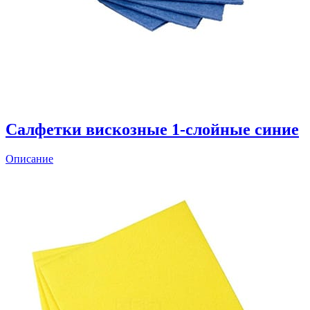
Салфетки вискозные 1-слойные синие
Описание