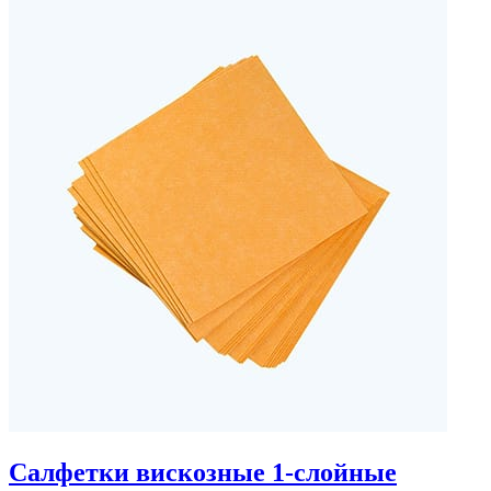
Салфетки вискозные 1-слойные