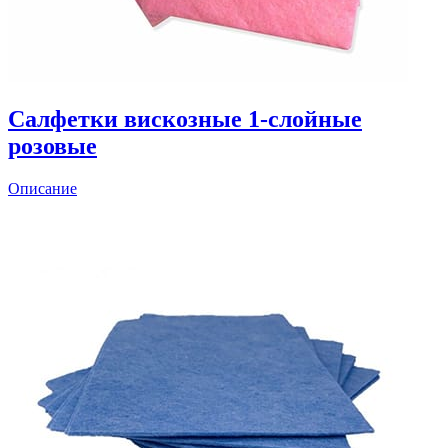
Салфетки вискозные 1-слойные
розовые
Описание