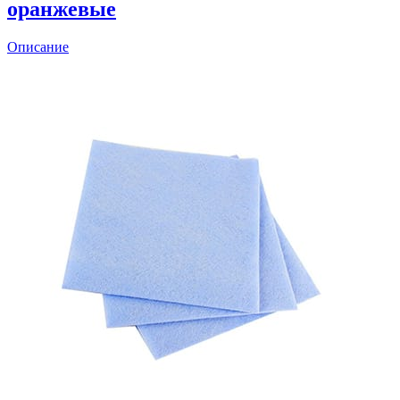
оранжевые
Описание