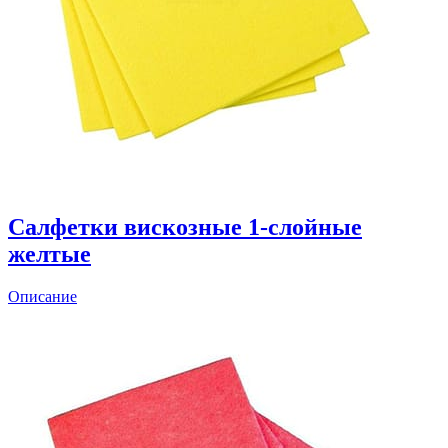
Салфетки вискозные 1-слойные
желтые
Описание