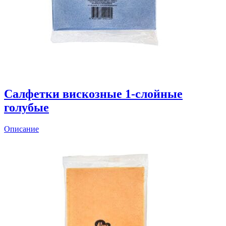
Салфетки вискозные 1-слойные
голубые
Описание