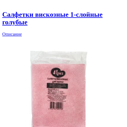
Салфетки вискозные 1-слойные
голубые
Описание