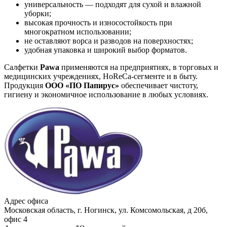
универсальность — подходят для сухой и влажной
уборки;
высокая прочность и износостойкость при
многократном использовании;
не оставляют ворса и разводов на поверхностях;
удобная упаковка и широкий выбор форматов.
Салфетки
Pawa
применяются на предприятиях, в торговых и
медицинских учреждениях, HoReCa-сегменте и в быту.
Продукция
ООО «ПО Папирус»
обеспечивает чистоту,
гигиену и экономичное использование в любых условиях.
Адрес офиса
Московская область, г. Ногинск, ул. Комсомольская, д 20б,
офис 4