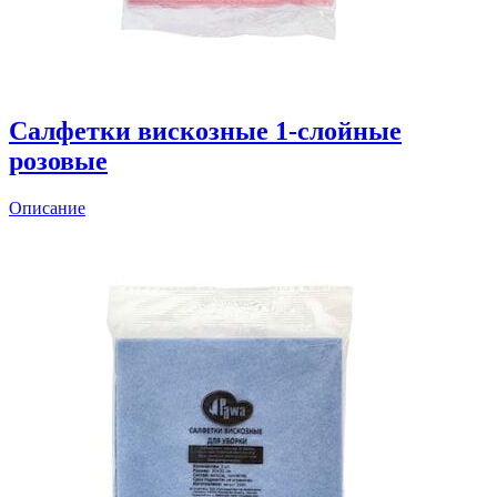
Салфетки вискозные 1-слойные
розовые
Описание