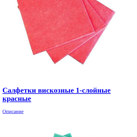
Салфетки вискозные 1-слойные
красные
Описание