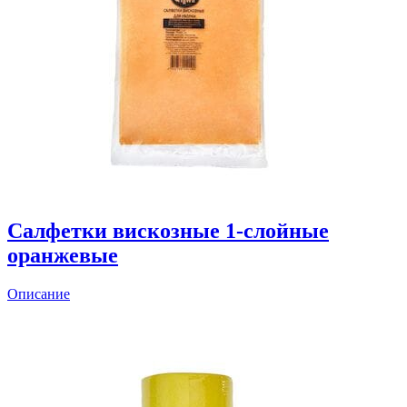
Салфетки вискозные 1-слойные
оранжевые
Описание