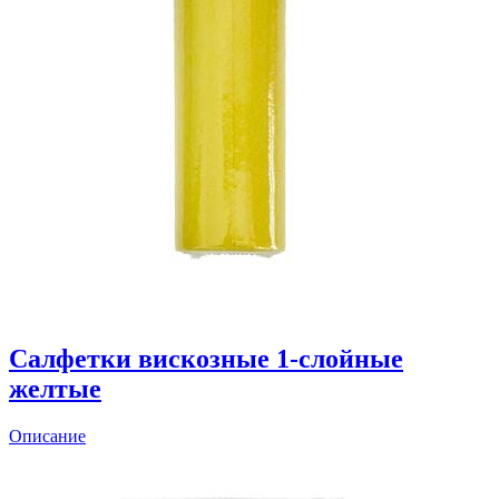
Салфетки вискозные 1-слойные
желтые
Описание