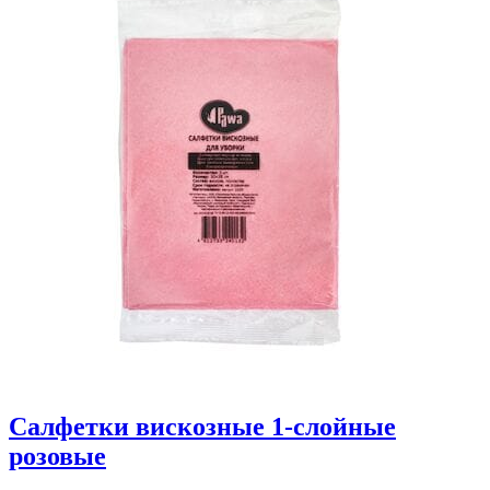
Салфетки вискозные 1-слойные
розовые