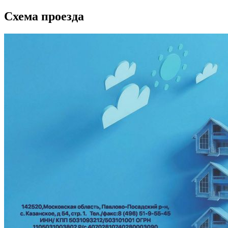
Схема проезда