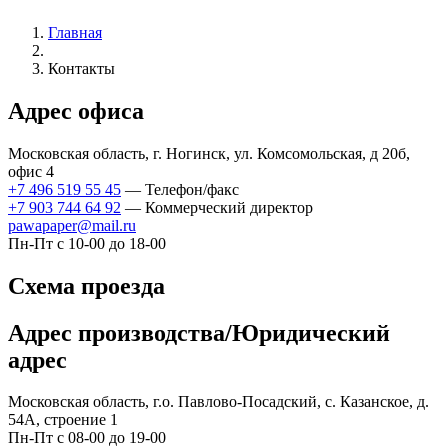
Главная
Контакты
Адрес офиса
Московская область, г. Ногинск, ул. Комсомольская, д 20б,
офис 4
+7 496 519 55 45
— Телефон/факс
+7 903 744 64 92
— Коммерческий директор
pawapaper@mail.ru
Пн-Пт с 10-00 до 18-00
Схема проезда
Адрес производства/Юридический
адрес
Московская область, г.о. Павлово-Посадский, с. Казанское, д.
54А, строение 1
Пн-Пт с 08-00 до 19-00