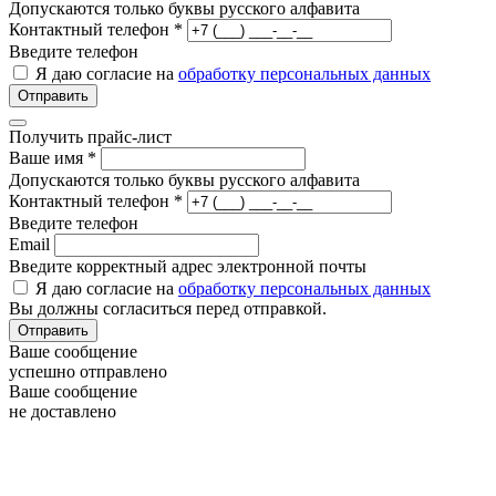
Допускаются только буквы русского алфавита
Контактный телефон
*
Введите телефон
Я даю согласие на
обработку персональных данных
Отправить
Получить прайс-лист
Ваше имя
*
Допускаются только буквы русского алфавита
Контактный телефон
*
Введите телефон
Email
Введите корректный адрес электронной почты
Я даю согласие на
обработку персональных данных
Вы должны согласиться перед отправкой.
Отправить
Ваше сообщение
успешно
отправлено
Ваше сообщение
не доставлено