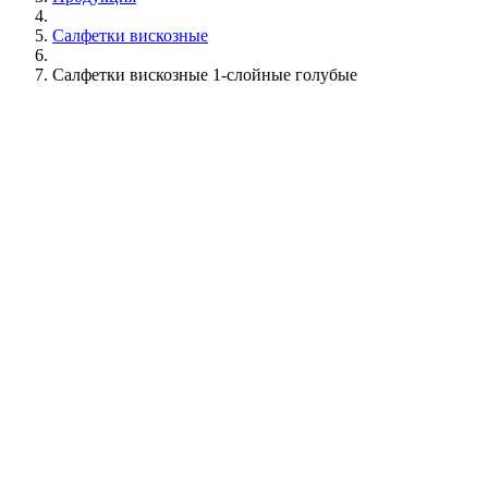
Салфетки вискозные
Салфетки вискозные 1-слойные голубые