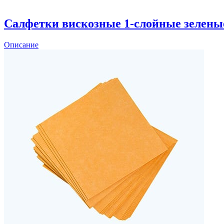
Салфетки вискозные 1-слойные зелены
Описание