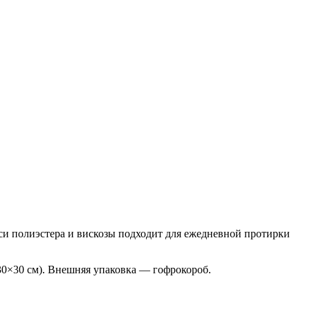
и полиэстера и вискозы подходит для ежедневной протирки
30×30 см). Внешняя упаковка — гофрокороб.