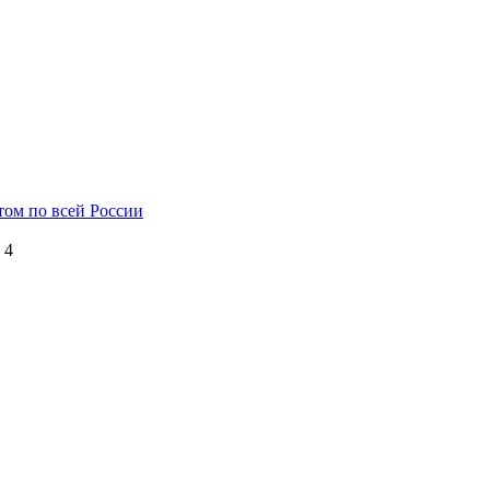
том по всей России
 4