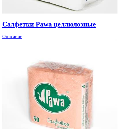
Салфетки Pawa целлюлозные
Описание