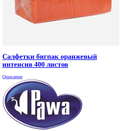
Салфетки бигпак оранжевый
интенсив 400 листов
Описание