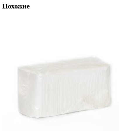
Похожие