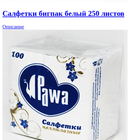
Салфетки бигпак белый 250 листов
Описание