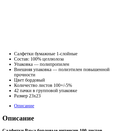
Салфетки бумажные 1-слойные
Состав: 100% целлюлоза
Упаковка — полипропилен
Внешняя упаковка — полиэтилен повышенной
прочности
Цвет бордовый
Количество листов 100+/-5%
42 пачки в групповой упаковке
Размер 23х23
Описание
Описание
Салфетки Pawa бордовые интенсив 100 листов
—