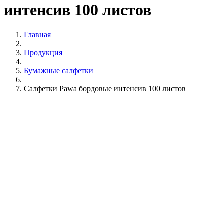
интенсив 100 листов
Главная
Продукция
Бумажные салфетки
Салфетки Pawa бордовые интенсив 100 листов