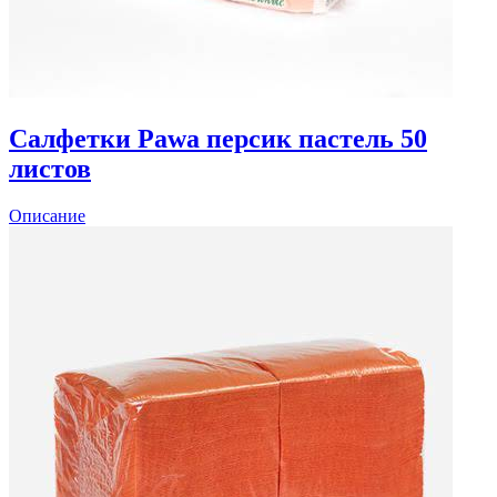
Салфетки Pawa персик пастель 50
листов
Описание