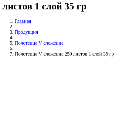
листов 1 слой 35 гр
Главная
Продукция
Полотенца V сложение
Полотенца V сложение 250 листов 1 слой 35 гр