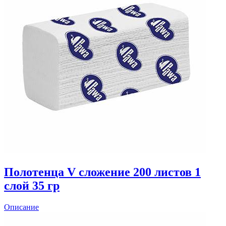
Полотенца V сложение 200 листов 1
слой 35 гр
Описание