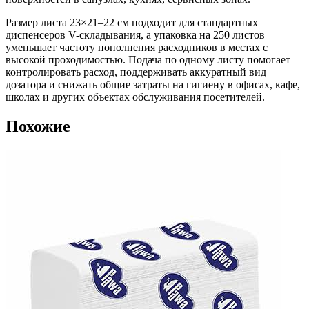
Размер листа 23×21–22 см подходит для стандартных
диспенсеров V-складывания, а упаковка на 250 листов
уменьшает частоту пополнения расходников в местах с
высокой проходимостью. Подача по одному листу помогает
контролировать расход, поддерживать аккуратный вид
дозатора и снижать общие затраты на гигиену в офисах, кафе,
школах и других объектах обслуживания посетителей.
Похожие