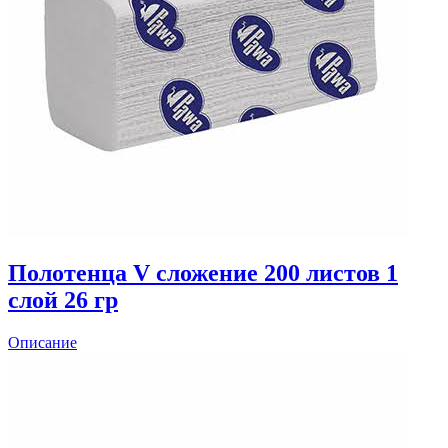
Полотенца V сложение 200 листов 1
слой 26 гр
Описание